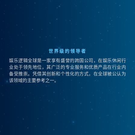
世界级的领导者
娱乐逻辑全球是一家享有盛誉的跨国公司，在娱乐休闲行
业处于领先地位，其广泛的专业服务和优质产品在行业内
备受推崇。凭借其创新和个性化的方式，在全球被公认为
该领域的主要参考之一。